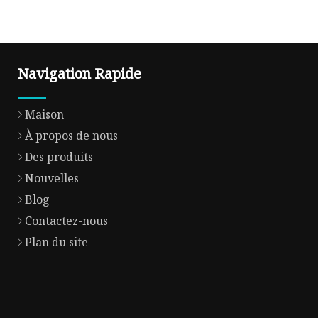
Navigation Rapide
Maison
À propos de nous
Des produits
Nouvelles
Blog
Contactez-nous
Plan du site