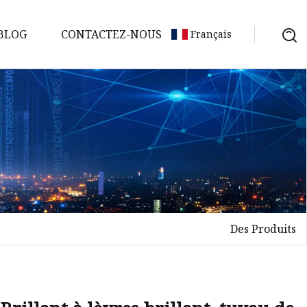
BLOG
CONTACTEZ-NOUS
Français
Des Produits