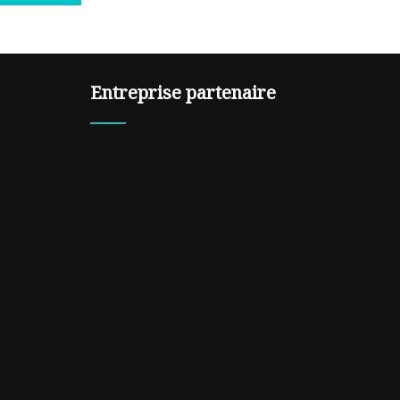
Entreprise partenaire