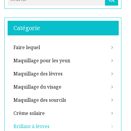
Catégorie
Faire lequel
Maquillage pour les yeux
Maquillage des lèvres
Maquillage du visage
Maquillage des sourcils
Crème solaire
Brillant à lèvres