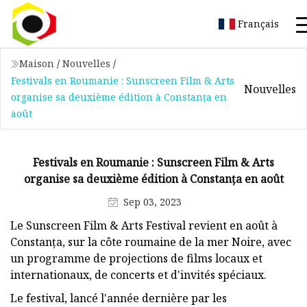
Français
Maison
/
Nouvelles
/
Festivals en Roumanie : Sunscreen Film & Arts
Nouvelles
organise sa deuxième édition à Constanța en
août
Festivals en Roumanie : Sunscreen Film & Arts
organise sa deuxième édition à Constanța en août
Sep 03, 2023
Le Sunscreen Film & Arts Festival revient en août à
Constanța, sur la côte roumaine de la mer Noire, avec
un programme de projections de films locaux et
internationaux, de concerts et d'invités spéciaux.
Le festival, lancé l'année dernière par les