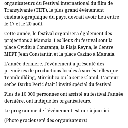
organisateurs du Festival international du film de
Transylvanie (TIFF), le plus grand événement
cinématographique du pays, devrait avoir lieu entre
le 17 et le 20 août.
Cette année, le festival organisera également des
projections à Mamaia. Les lieux du festival sont la
place Ovidiu à Constanța, la Plaja Reyna, le Centre
MEPT Jean Constantin et la place Cazino à Mamaia.
L'année dernière, l'événement a présenté des
premières de productions locales à succès telles que
Teambuilding, Mirciulică ou la série Clanul. L'acteur
serbe Darko Perić était l'invité spécial du festival.
Plus de 10 000 personnes ont assisté au festival l'année
dernière, ont indiqué les organisateurs.
Le programme de l'événement est mis à jour ici.
(Photo gracieuseté des organisateurs)