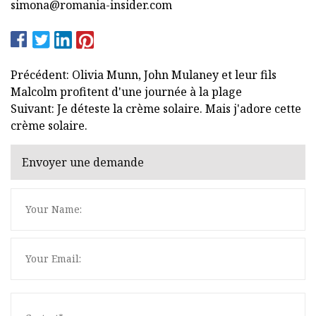
simona@romania-insider.com
Précédent: Olivia Munn, John Mulaney et leur fils
Malcolm profitent d'une journée à la plage
Suivant: Je déteste la crème solaire. Mais j'adore cette
crème solaire.
Envoyer une demande