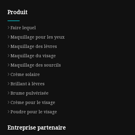
Produit
Faire lequel
Maquillage pour les yeux
Maquillage des lèvres
Maquillage du visage
Maquillage des sourcils
Crème solaire
Brillant à lèvres
Brume pulvérisée
Crème pour le visage
Poudre pour le visage
Entreprise partenaire