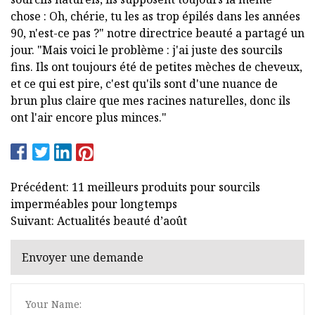
chose : Oh, chérie, tu les as trop épilés dans les années
90, n'est-ce pas ?" notre directrice beauté a partagé un
jour. "Mais voici le problème : j'ai juste des sourcils
fins. Ils ont toujours été de petites mèches de cheveux,
et ce qui est pire, c'est qu'ils sont d'une nuance de
brun plus claire que mes racines naturelles, donc ils
ont l'air encore plus minces."
Précédent: 11 meilleurs produits pour sourcils
imperméables pour longtemps
Suivant: Actualités beauté d’août
Envoyer une demande