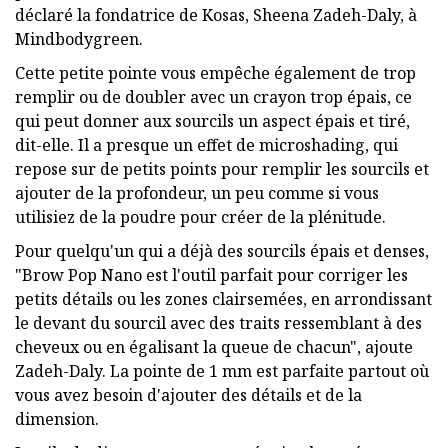
déclaré la fondatrice de Kosas, Sheena Zadeh-Daly, à
Mindbodygreen.
Cette petite pointe vous empêche également de trop
remplir ou de doubler avec un crayon trop épais, ce
qui peut donner aux sourcils un aspect épais et tiré,
dit-elle. Il a presque un effet de microshading, qui
repose sur de petits points pour remplir les sourcils et
ajouter de la profondeur, un peu comme si vous
utilisiez de la poudre pour créer de la plénitude.
Pour quelqu'un qui a déjà des sourcils épais et denses,
"Brow Pop Nano est l'outil parfait pour corriger les
petits détails ou les zones clairsemées, en arrondissant
le devant du sourcil avec des traits ressemblant à des
cheveux ou en égalisant la queue de chacun", ajoute
Zadeh-Daly. La pointe de 1 mm est parfaite partout où
vous avez besoin d'ajouter des détails et de la
dimension.