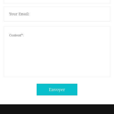
Envoyer