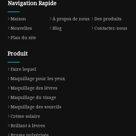
Navigation Rapide
Maison
À propos de nous
Des produits
Nouvelles
Blog
Contactez-nous
Plan du site
Produit
Faire lequel
Maquillage pour les yeux
Maquillage des lèvres
Maquillage du visage
Maquillage des sourcils
Crème solaire
Brillant à lèvres
Brume pulvérisée