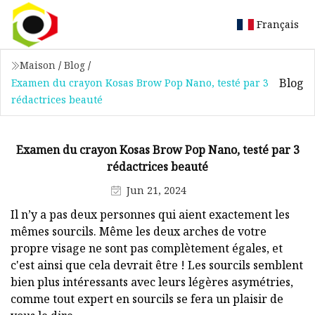
Français
Maison
/
Blog
/
Blog
Examen du crayon Kosas Brow Pop Nano, testé par 3
rédactrices beauté
Examen du crayon Kosas Brow Pop Nano, testé par 3
rédactrices beauté
Jun 21, 2024
Il n’y a pas deux personnes qui aient exactement les
mêmes sourcils. Même les deux arches de votre
propre visage ne sont pas complètement égales, et
c'est ainsi que cela devrait être ! Les sourcils semblent
bien plus intéressants avec leurs légères asymétries,
comme tout expert en sourcils se fera un plaisir de