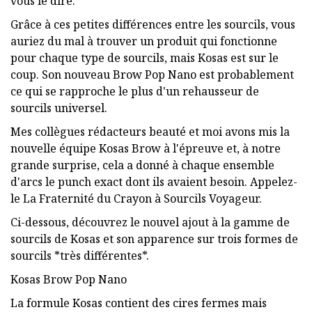
vous le dire.
Grâce à ces petites différences entre les sourcils, vous
auriez du mal à trouver un produit qui fonctionne
pour chaque type de sourcils, mais Kosas est sur le
coup. Son nouveau Brow Pop Nano est probablement
ce qui se rapproche le plus d'un rehausseur de
sourcils universel.
Mes collègues rédacteurs beauté et moi avons mis la
nouvelle équipe Kosas Brow à l'épreuve et, à notre
grande surprise, cela a donné à chaque ensemble
d'arcs le punch exact dont ils avaient besoin. Appelez-
le La Fraternité du Crayon à Sourcils Voyageur.
Ci-dessous, découvrez le nouvel ajout à la gamme de
sourcils de Kosas et son apparence sur trois formes de
sourcils *très différentes*.
Kosas Brow Pop Nano
La formule Kosas contient des cires fermes mais