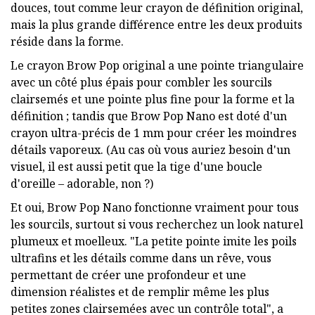
douces, tout comme leur crayon de définition original,
mais la plus grande différence entre les deux produits
réside dans la forme.
Le crayon Brow Pop original a une pointe triangulaire
avec un côté plus épais pour combler les sourcils
clairsemés et une pointe plus fine pour la forme et la
définition ; tandis que Brow Pop Nano est doté d'un
crayon ultra-précis de 1 mm pour créer les moindres
détails vaporeux. (Au cas où vous auriez besoin d'un
visuel, il est aussi petit que la tige d'une boucle
d'oreille – adorable, non ?)
Et oui, Brow Pop Nano fonctionne vraiment pour tous
les sourcils, surtout si vous recherchez un look naturel
plumeux et moelleux. "La petite pointe imite les poils
ultrafins et les détails comme dans un rêve, vous
permettant de créer une profondeur et une
dimension réalistes et de remplir même les plus
petites zones clairsemées avec un contrôle total", a