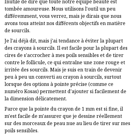
Inutile de dire que toute notre équipe beauté est
tombée amoureuse. Nous utilisons l'outil un peu
différemment, vous verrez, mais je dirais que nous
avons tous atteint nos différents objectifs en matière
de sourcils.
Je l'ai déjà dit, mais j'ai tendance à éviter la plupart
des crayons à sourcils. Il est facile pour la plupart des
cires de s'accrocher à mes poils sensibles et de tirer
contre le follicule, ce qui entraîne une zone rouge et
irritée des sourcils. Mais je suis en train de devenir
peu à peu un converti au crayon à sourcils, surtout
lorsque des options à pointe précise (comme ce
numéro Kosas) permettent d'ajouter si facilement de
la dimension délicatement.
Parce que la pointe du crayon de 1 mm est si fine, il
m'est facile de m'assurer que je dessine réellement
sur des morceaux de peau nue au lieu de tirer sur mes
poils sensibles.